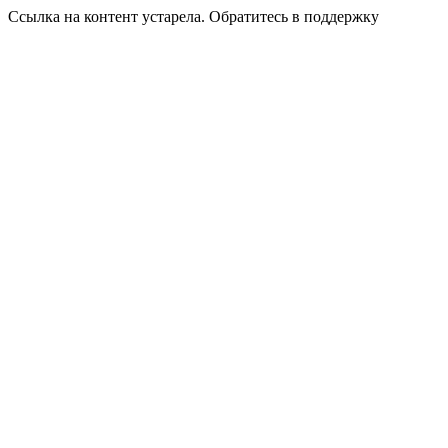
Ссылка на контент устарела. Обратитесь в поддержку