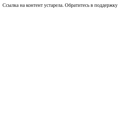
Ссылка на контент устарела. Обратитесь в поддержку