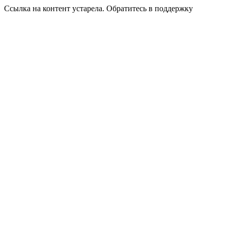
Ссылка на контент устарела. Обратитесь в поддержку