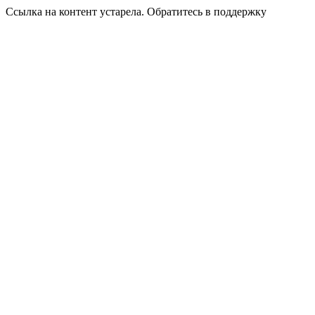
Ссылка на контент устарела. Обратитесь в поддержку