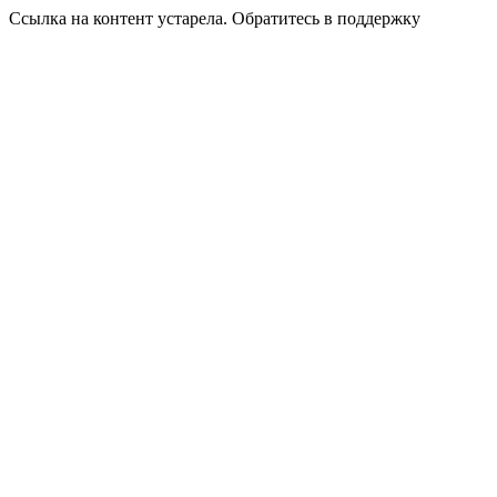
Ссылка на контент устарела. Обратитесь в поддержку