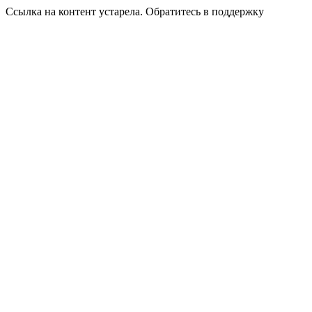
Ссылка на контент устарела. Обратитесь в поддержку