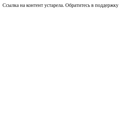
Ссылка на контент устарела. Обратитесь в поддержку