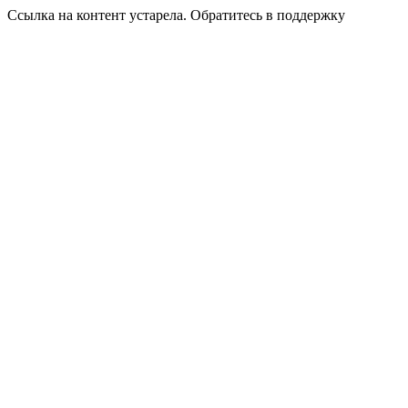
Ссылка на контент устарела. Обратитесь в поддержку