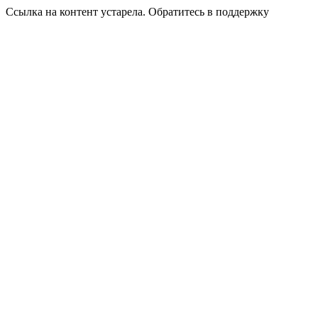
Ссылка на контент устарела. Обратитесь в поддержку