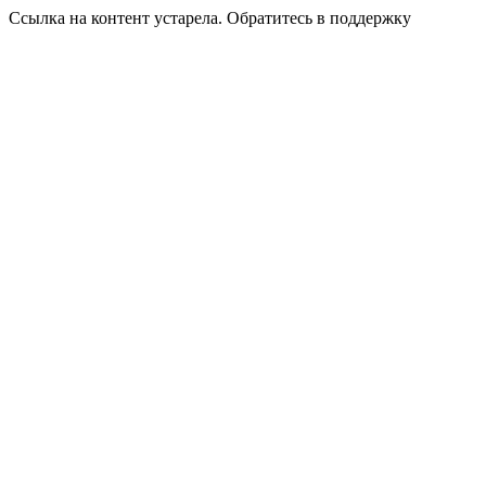
Ссылка на контент устарела. Обратитесь в поддержку