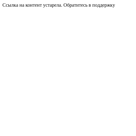
Ссылка на контент устарела. Обратитесь в поддержку