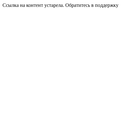
Ссылка на контент устарела. Обратитесь в поддержку