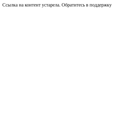
Ссылка на контент устарела. Обратитесь в поддержку