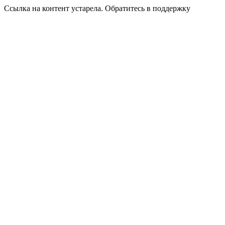
Ссылка на контент устарела. Обратитесь в поддержку