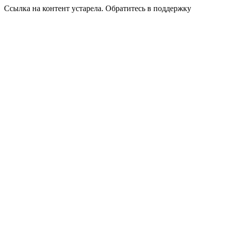
Ссылка на контент устарела. Обратитесь в поддержку