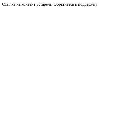
Ссылка на контент устарела. Обратитесь в поддержку