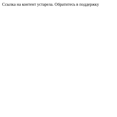
Ссылка на контент устарела. Обратитесь в поддержку