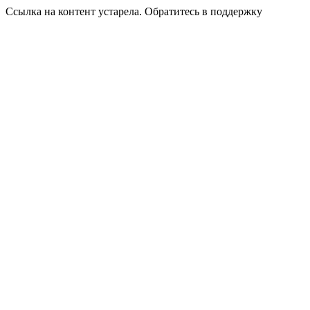
Ссылка на контент устарела. Обратитесь в поддержку