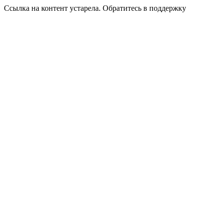
Ссылка на контент устарела. Обратитесь в поддержку