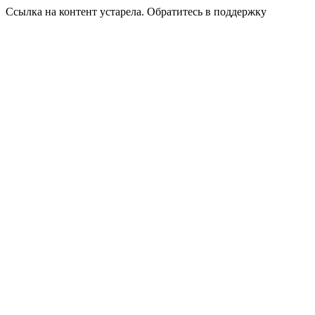
Ссылка на контент устарела. Обратитесь в поддержку