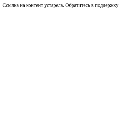
Ссылка на контент устарела. Обратитесь в поддержку