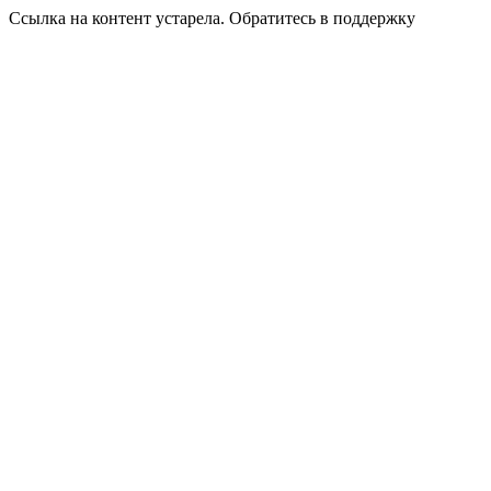
Ссылка на контент устарела. Обратитесь в поддержку