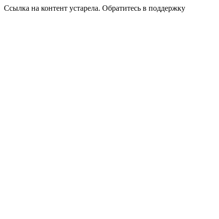
Ссылка на контент устарела. Обратитесь в поддержку