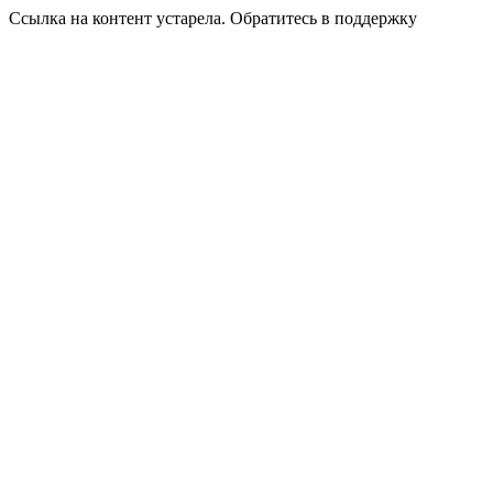
Ссылка на контент устарела. Обратитесь в поддержку