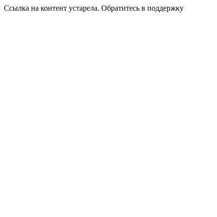
Ссылка на контент устарела. Обратитесь в поддержку