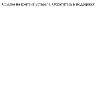
Ссылка на контент устарела. Обратитесь в поддержку