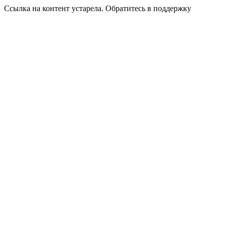
Ссылка на контент устарела. Обратитесь в поддержку