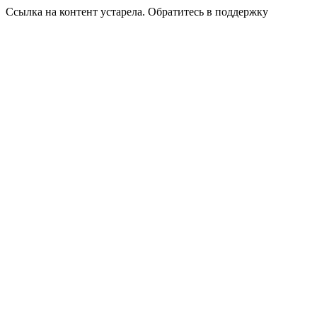
Ссылка на контент устарела. Обратитесь в поддержку