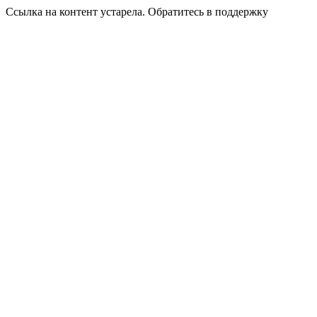
Ссылка на контент устарела. Обратитесь в поддержку