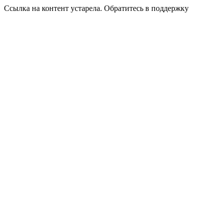
Ссылка на контент устарела. Обратитесь в поддержку