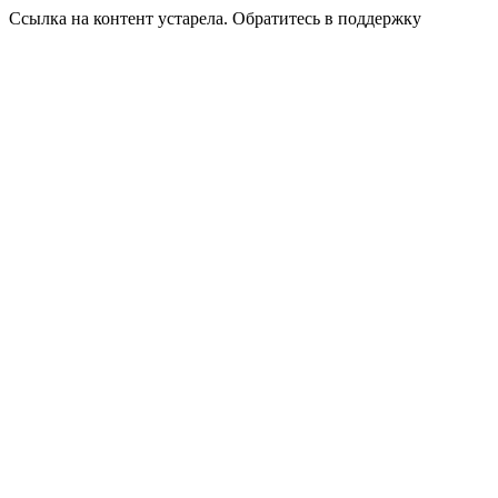
Ссылка на контент устарела. Обратитесь в поддержку