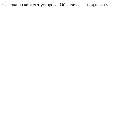
Ссылка на контент устарела. Обратитесь в поддержку