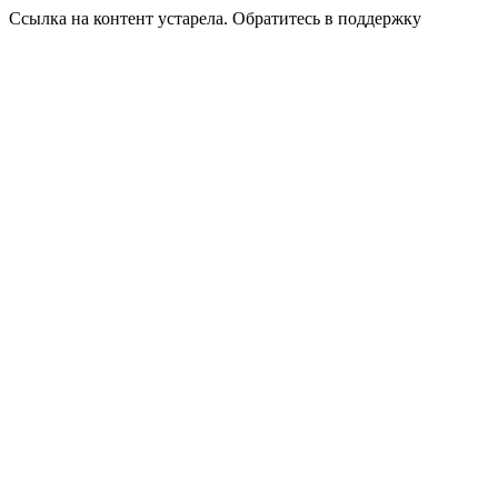
Ссылка на контент устарела. Обратитесь в поддержку