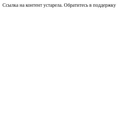
Ссылка на контент устарела. Обратитесь в поддержку