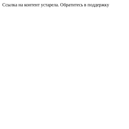
Ссылка на контент устарела. Обратитесь в поддержку