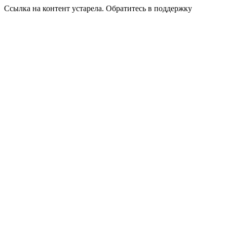
Ссылка на контент устарела. Обратитесь в поддержку