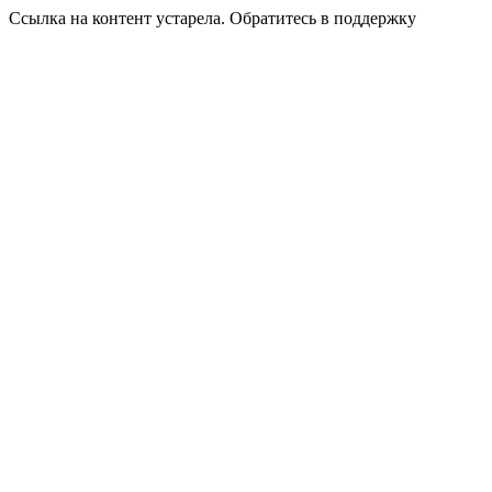
Ссылка на контент устарела. Обратитесь в поддержку