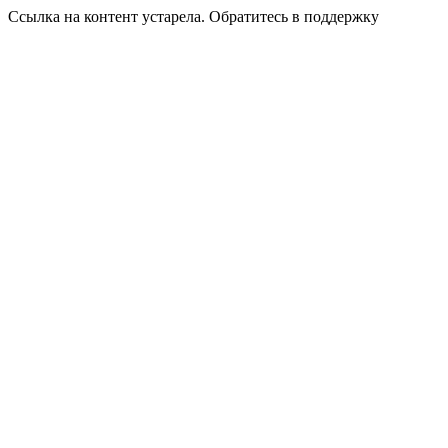
Ссылка на контент устарела. Обратитесь в поддержку