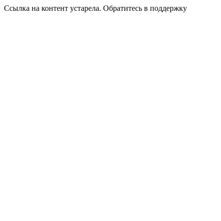
Ссылка на контент устарела. Обратитесь в поддержку