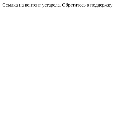
Ссылка на контент устарела. Обратитесь в поддержку