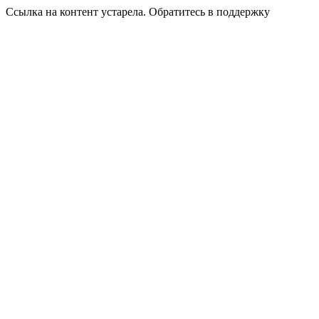
Ссылка на контент устарела. Обратитесь в поддержку