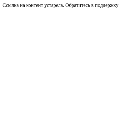
Ссылка на контент устарела. Обратитесь в поддержку