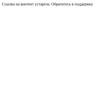
Ссылка на контент устарела. Обратитесь в поддержку