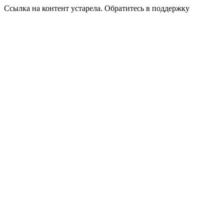
Ссылка на контент устарела. Обратитесь в поддержку