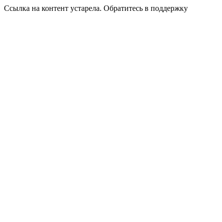
Ссылка на контент устарела. Обратитесь в поддержку