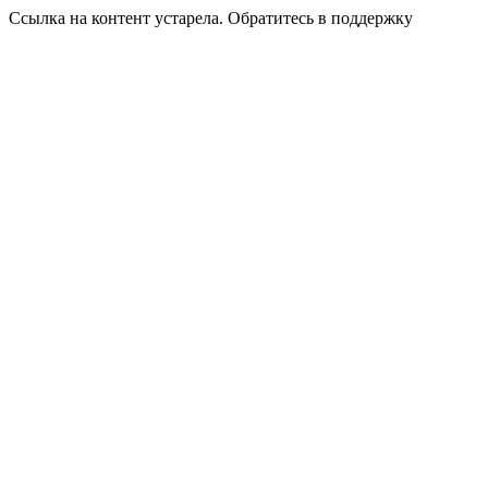
Ссылка на контент устарела. Обратитесь в поддержку