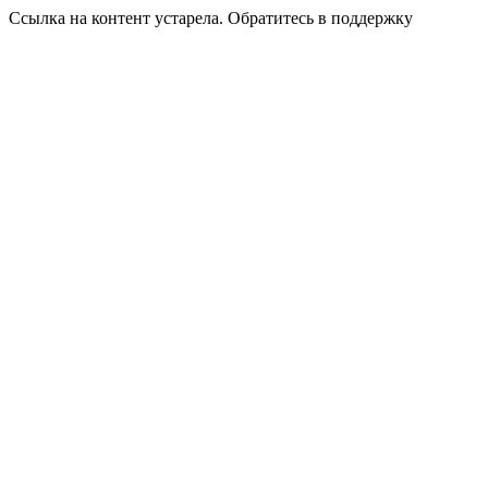
Ссылка на контент устарела. Обратитесь в поддержку