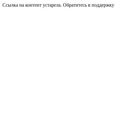
Ссылка на контент устарела. Обратитесь в поддержку