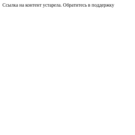
Ссылка на контент устарела. Обратитесь в поддержку