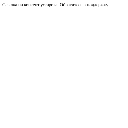
Ссылка на контент устарела. Обратитесь в поддержку